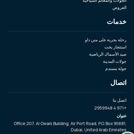
الجولات والمعالم السياحية
العروض
خدمات
رحلة بحرية على متن داو
استئجار يخت
صيد الأسماك الرياضية
جولات المدينة
جولة مسندم
اتصال
اتصل بنا
+971 4 2959948
عنوان
Office 207, Al Owais Building, Air Port Road, P.O. Box 95681,
Dubai, United Arab Emirates.